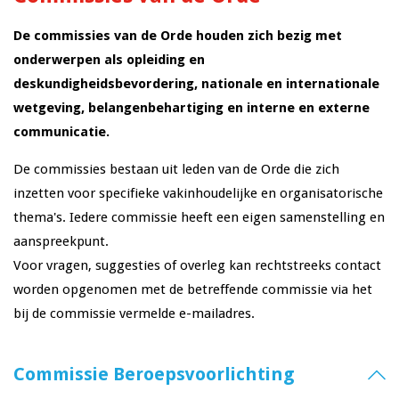
De commissies van de Orde houden zich bezig met
onderwerpen als opleiding en
deskundigheidsbevordering, nationale en internationale
wetgeving, belangenbehartiging en interne en externe
communicatie.
De commissies bestaan uit leden van de Orde die zich
inzetten voor specifieke vakinhoudelijke en organisatorische
thema's. Iedere commissie heeft een eigen samenstelling en
aanspreekpunt.
Voor vragen, suggesties of overleg kan rechtstreeks contact
worden opgenomen met de betreffende commissie via het
bij de commissie vermelde e-mailadres.
Commissie Beroepsvoorlichting